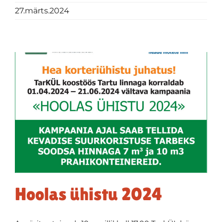
27.märts.2024
Hoolas ühistu 2024