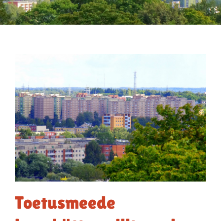
Toetusmeede