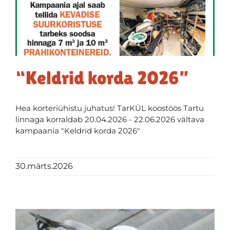
“Keldrid korda 2026”
Hea korteriühistu juhatus! TarKÜL koostöös Tartu
linnaga korraldab 20.04.2026 - 22.06.2026 vältava
kampaania "Keldrid korda 2026"
30.märts.2026