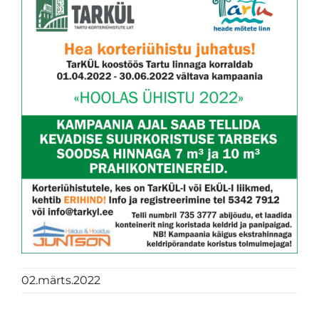
02.märts.2022