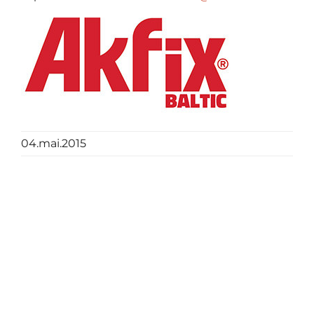
04.mai.2015