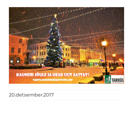
20.detsember.2017