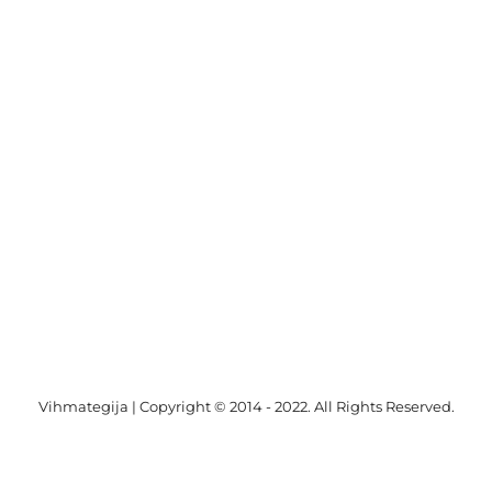
Vihmategija
| Copyright © 2014 - 2022. All Rights Reserved.
Facebook