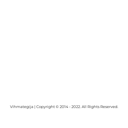
Vihmategija
| Copyright © 2014 - 2022. All Rights Reserved.
Facebook