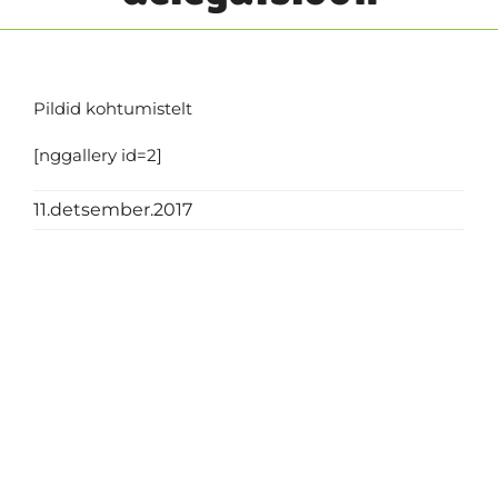
Pildid kohtumistelt
[nggallery id=2]
11.detsember.2017