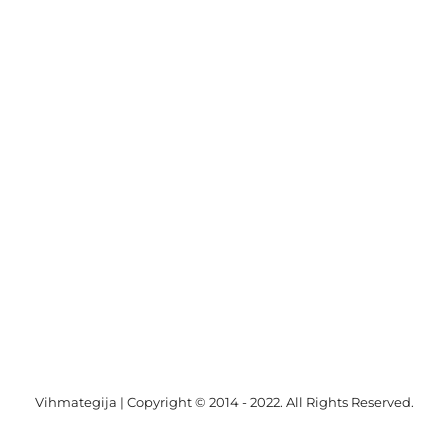
Vihmategija
| Copyright © 2014 - 2022. All Rights Reserved.