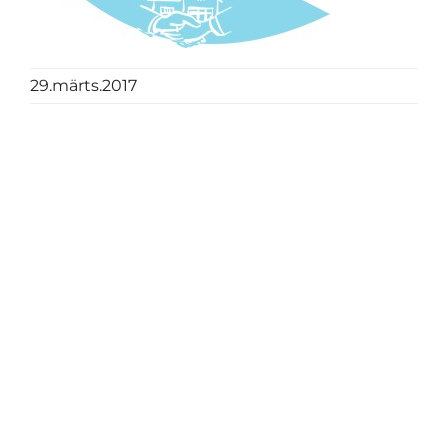
29.märts.2017