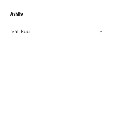
Arhiiv
Arhiiv