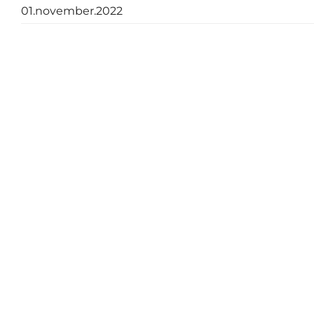
01.november.2022