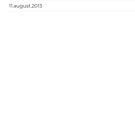
11.august.2013