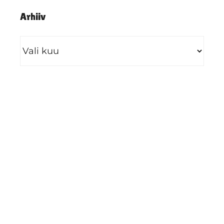
Arhiiv
Arhiiv