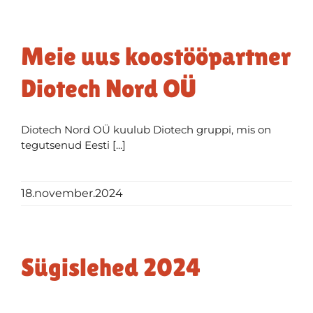
Meie uus koostööpartner
Diotech Nord OÜ
Diotech Nord OÜ kuulub Diotech gruppi, mis on
tegutsenud Eesti [...]
18.november.2024
Sügislehed 2024